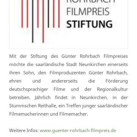
Mit der Stiftung des Günter Rohrbach Filmpreises
möchte die saarländische Stadt Neunkirchen einerseits
ihren Sohn, den Filmproduzenten Günter Rohrbach,
ehren und andererseits die Förderung
deutschsprachiger Filme und der Regionalkultur
betreiben. Jährlich findet in Neunkirchen, in der
Stummschen Reithalle, ein Treffen junger saarländischer
Filmemacherinnen und Filmemacher.
Weitere Infos:
www.guenter-rohrbach-filmpreis.de