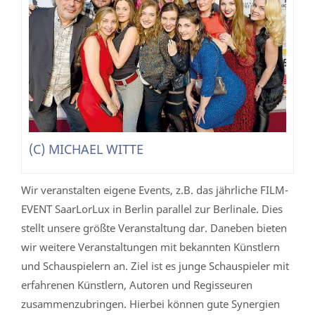
(C) MICHAEL WITTE
Wir veranstalten eigene Events, z.B. das jährliche FILM-
EVENT SaarLorLux in Berlin parallel zur Berlinale. Dies
stellt unsere größte Veranstaltung dar. Daneben bieten
wir weitere Veranstaltungen mit bekannten Künstlern
und Schauspielern an. Ziel ist es junge Schauspieler mit
erfahrenen Künstlern, Autoren und Regisseuren
zusammenzubringen. Hierbei können gute Synergien