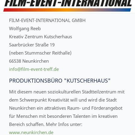
FILM-EVENT-INTERNATIONAL GMBH
Wolfgang Reeb
Kreativ Zentrum Kutscherhaus
Saarbrücker Straße 19
(neben Stummscher Reithalle)
66538 Neunkirchen
info@film-event-treff.de
PRODUKTIONSBÜRO "KUTSCHERHAUS"
Mit diesem neuen soziokulturellen Stadtteilzentrum mit
dem Schwerpunkt Kreativität will und wird die Stadt
Neunkirchen ein attraktives Raum- und Förderangebot
für Menschen mit besonderen Talenten im kreativen
Bereich schaffen. Mehr Infos unter:
www.neunkirchen.de