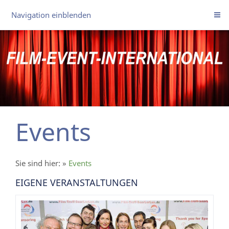
Navigation einblenden
Events
Sie sind hier:
»
Events
EIGENE VERANSTALTUNGEN