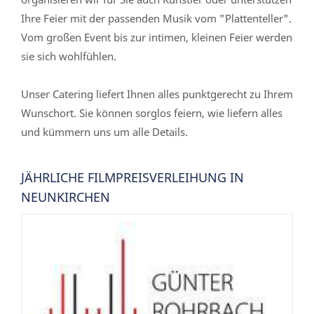
Ihre Feier mit der passenden Musik vom "Plattenteller".
Vom großen Event bis zur intimen, kleinen Feier werden
sie sich wohlfühlen.
Unser Catering liefert Ihnen alles punktgerecht zu Ihrem
Wunschort. Sie können sorglos feiern, wie liefern alles
und kümmern uns um alle Details.
JÄHRLICHE FILMPREISVERLEIHUNG IN
NEUNKIRCHEN