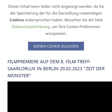
Dieser Inhalt kann leider nicht angezeigt werden, da Sie
der Speicherung der für die Darstellung notwendigen
Cookies
widersprochen haben. Besuchen Sie die Seite
Datenschutzerklärung
, um Ihre Cookie-Präferenzen
anzupassen.
DIESEN COOKIE ZULASSEN
FILMPREMIERE AUF DEM 8. FILM-TREFF-
SAARLORLUX IN BERLIN 20.02.2023 "ZEIT DER
MONSTER"