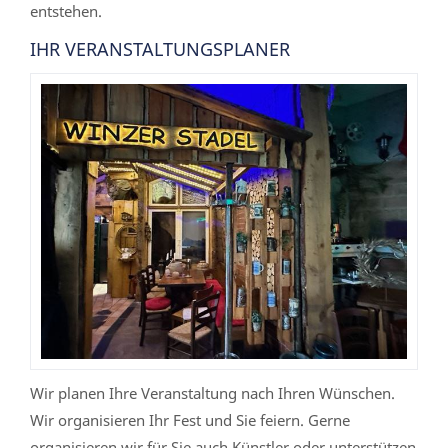
entstehen.
IHR VERANSTALTUNGSPLANER
Wir planen Ihre Veranstaltung nach Ihren Wünschen.
Wir organisieren Ihr Fest und Sie feiern. Gerne
organisieren wir für Sie auch Künstler oder unterstützen